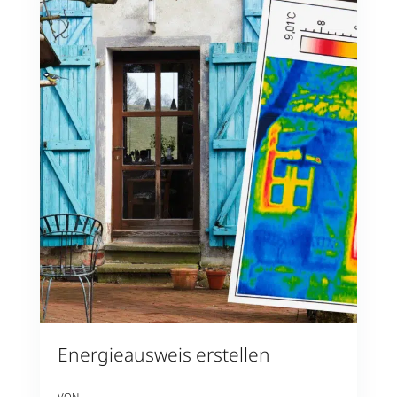
Energieausweis erstellen
von