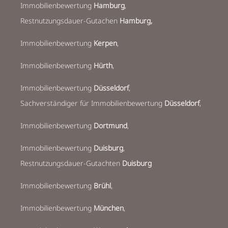
Immobilienbewertung
Hamburg
,
Restnutzungsdauer-Gutachen
Hamburg,
Immobilienbewertung
Kerpen
,
Immobilienbewertung
Hürth
,
Immobilienbewertung
Düsseldorf
,
Sachverständiger für Immobilienbewertung
Düsseldorf
,
Immobilienbewertung
Dortmund
,
Immobilienbewertung
Duisburg
,
Restnutzungsdauer-Gutachten
Duisburg
Immobilienbewertung
Brühl
,
Immobilienbewertung
München
,