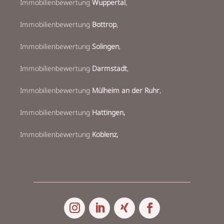
Immobilienbewertung
Wuppertal
,
Immobilienbewertung
Bottrop
,
Immobilienbewertung
Solingen
,
I
mmobilienbewertung
Darmstadt
,
Immobilienbewertung
Mülheim an der Ruhr
,
Immobilienbewertung
Hattingen,
Immobilienbewertung
Koblenz,