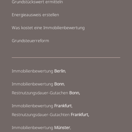
Grundstückswert ermitteln
Energieausweis erstellen
Was kostet eine Immobilienbewertung
Grundsteuerreform
Immobilienbewertung
Berlin
,
Immobilienbewertung
Bonn
,
Restnutzungsdauer-Gutachen
Bonn,
Immobilienbewertung
Frankfurt
,
Restnutzungsdauer-Gutachten
Frankfurt,
Immobilienbewertung
Münster
,