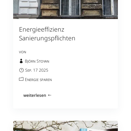
Energieeffizienz
Sanierungspflichten
von
Björn Stoyan
Sep. 17 2025
Energie sparen
weiterlesen