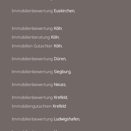
Immobilienbewertung
Euskirchen
,
Immobilienbewertung
Köln
,
Immobilienberatung
Köln
,
Immobilien Gutachter
Köln
,
Immobilienbewertung
Düren
,
Immobilienbewertung
Siegburg
,
Immobilienbewertung
Neuss
,
Immobilienbewertung
Krefeld
,
Immobiliengutachten
Krefeld
Immobilienbewertung
Ludwigshafen
,