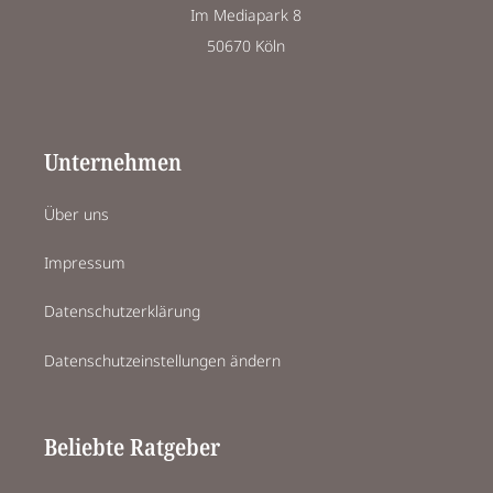
Im Mediapark 8
50670 Köln
Unternehmen
Über uns
Impressum
Datenschutzerklärung
Datenschutzeinstellungen ändern
Beliebte Ratgeber