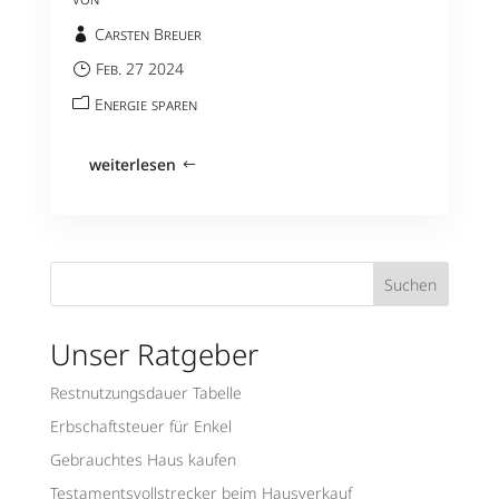
Carsten Breuer
Feb. 27 2024
Energie sparen
weiterlesen
Suchen
Unser Ratgeber
Restnutzungsdauer Tabelle
Erbschaftsteuer für Enkel
Gebrauchtes Haus kaufen
Testamentsvollstrecker beim Hausverkauf