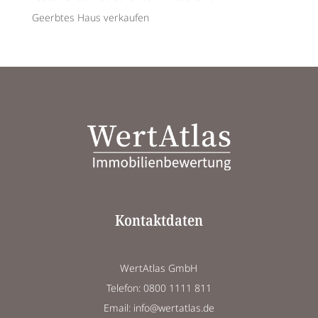
Geerbtes Haus verkaufen
Kontaktdaten
WertAtlas GmbH
Telefon: 0800 1111 811
Email: info@wertatlas.de