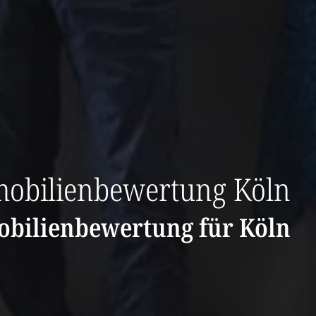
obilienbewertung Köln
bilienbewertung für Köln