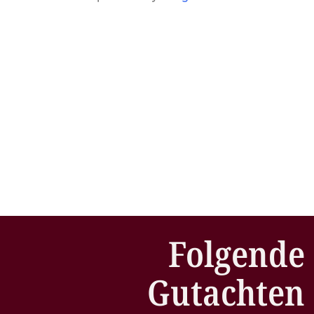
Folgende
Gutachten