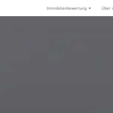
Immobilienbewertung
Über 