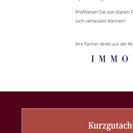
Profitieren Sie von klaren
sich verlassen können!
Ihre Partner direkt aus der Re
Kurzgutach