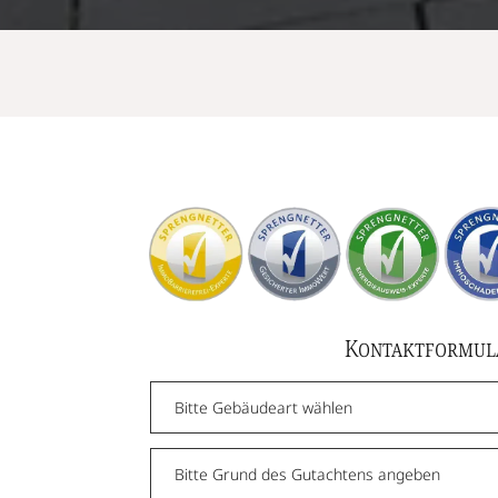
Kontaktformul