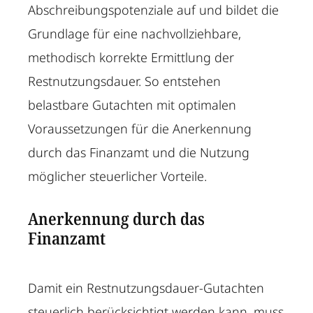
Abschreibungspotenziale auf und bildet die
Grundlage für eine nachvollziehbare,
methodisch korrekte Ermittlung der
Restnutzungsdauer. So entstehen
belastbare Gutachten mit optimalen
Voraussetzungen für die Anerkennung
durch das Finanzamt und die Nutzung
möglicher steuerlicher Vorteile.
Anerkennung durch das
Finanzamt
Damit ein Restnutzungsdauer-Gutachten
steuerlich berücksichtigt werden kann, muss