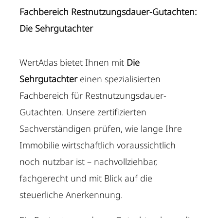
Fachbereich Restnutzungsdauer-Gutachten:
Die Sehrgutachter
WertAtlas bietet Ihnen mit
Die
Sehrgutachter
einen spezialisierten
Fachbereich für Restnutzungsdauer-
Gutachten. Unsere zertifizierten
Sachverständigen prüfen, wie lange Ihre
Immobilie wirtschaftlich voraussichtlich
noch nutzbar ist – nachvollziehbar,
fachgerecht und mit Blick auf die
steuerliche Anerkennung.