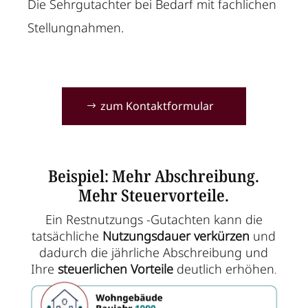
Die Sehrgutachter bei Bedarf mit fachlichen
Stellungnahmen.
zum Kontaktformular
Beispiel: Mehr Abschreibung.
Mehr Steuervorteile.
Ein Restnutzungs -Gutachten kann die
tatsächliche
Nutzungsdauer verkürzen
und
dadurch die jährliche Abschreibung und
Ihre
steuerlichen Vorteile
deutlich erhöhen
.