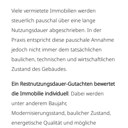
Viele vermietete Immobilien werden
steuerlich pauschal über eine lange
Nutzungsdauer abgeschrieben. In der
Praxis entspricht diese pauschale Annahme
jedoch nicht immer dem tatsächlichen
baulichen, technischen und wirtschaftlichen
Zustand des Gebäudes.
Ein Restnutzungsdauer-Gutachten bewertet
die Immobilie individuell
. Dabei werden
unter anderem Baujahr,
Modernisierungsstand, baulicher Zustand,
energetische Qualität und mögliche