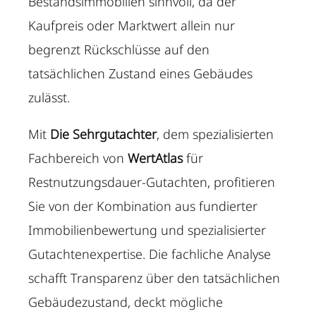
Bestandsimmobilien sinnvoll, da der
Kaufpreis oder Marktwert allein nur
begrenzt Rückschlüsse auf den
tatsächlichen Zustand eines Gebäudes
zulässt.
Mit
Die Sehrgutachter
, dem spezialisierten
Fachbereich von
WertAtlas
für
Restnutzungsdauer-Gutachten, profitieren
Sie von der Kombination aus fundierter
Immobilienbewertung und spezialisierter
Gutachtenexpertise. Die fachliche Analyse
schafft Transparenz über den tatsächlichen
Gebäudezustand, deckt mögliche