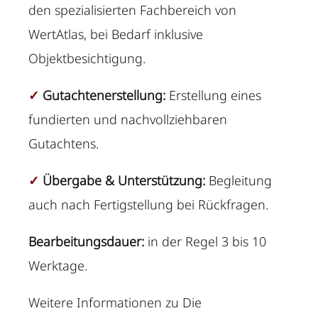
den spezialisierten Fachbereich von
WertAtlas, bei Bedarf inklusive
Objektbesichtigung.
✓
Gutachtenerstellung:
Erstellung eines
fundierten und nachvollziehbaren
Gutachtens.
✓
Übergabe & Unterstützung:
Begleitung
auch nach Fertigstellung bei Rückfragen.
Bearbeitungsdauer:
in der Regel 3 bis 10
Werktage.
Weitere Informationen zu Die