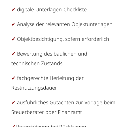
✓
digitale Unterlagen-Checkliste
✓
Analyse der relevanten Objektunterlagen
✓
Objektbesichtigung, sofern erforderlich
✓
Bewertung des baulichen und
technischen Zustands
✓
fachgerechte Herleitung der
Restnutzungsdauer
✓
ausführliches Gutachten zur Vorlage beim
Steuerberater oder Finanzamt
✓
Unterstützung bei Rückfragen