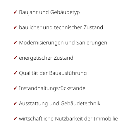
✓
Baujahr und Gebäudetyp
✓
baulicher und technischer Zustand
✓
Modernisierungen und Sanierungen
✓
energetischer Zustand
✓
Qualität der Bauausführung
✓
Instandhaltungsrückstände
✓
Ausstattung und Gebäudetechnik
✓
wirtschaftliche Nutzbarkeit der Immobilie