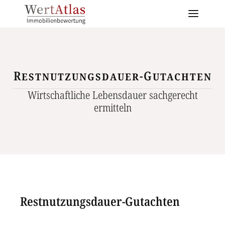
Restnutzungsdauer-Gutachten
Wirtschaftliche Lebensdauer sachgerecht
ermitteln
Restnutzungsdauer-Gutachten