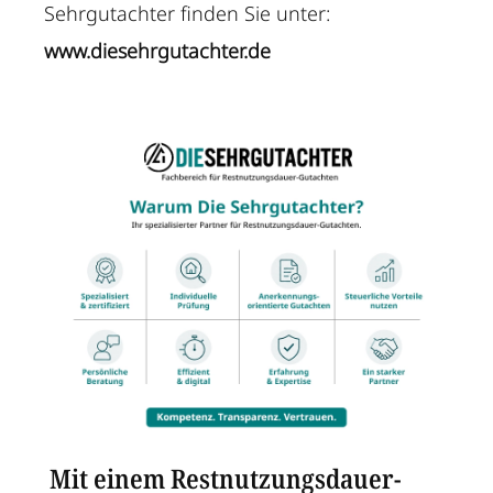
Sehrgutachter finden Sie unter:
www.diesehrgutachter.de
Mit einem Restnutzungsdauer-