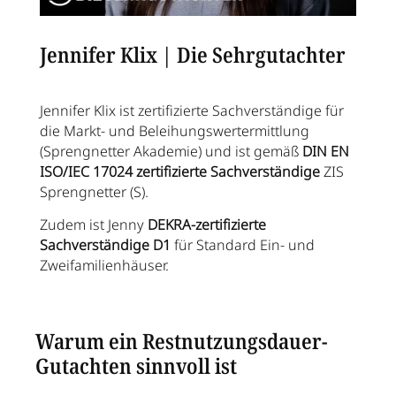
Jennifer Klix | Die Sehrgutachter
Jennifer Klix ist zertifizierte Sachverständige für
die Markt- und Beleihungswertermittlung
(Sprengnetter Akademie) und ist gemäß
DIN EN
ISO/IEC 17024 zertifizierte Sachverständige
ZIS
Sprengnetter (S).
Zudem ist Jenny
DEKRA-zertifizierte
Sachverständige D1
für Standard Ein- und
Zweifamilienhäuser.
Warum ein Restnutzungsdauer-
Gutachten sinnvoll ist