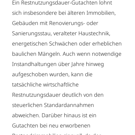
Ein Restnutzungsdauer-Gutachten lohnt
sich insbesondere bei älteren Immobilien,
Gebäuden mit Renovierungs- oder
Sanierungsstau, veralteter Haustechnik,
energetischen Schwächen oder erheblichen
baulichen Mängeln. Auch wenn notwendige
Instandhaltungen über Jahre hinweg
aufgeschoben wurden, kann die
tatsächliche wirtschaftliche
Restnutzungsdauer deutlich von den
steuerlichen Standardannahmen
abweichen. Darüber hinaus ist ein
Gutachten bei neu erworbenen