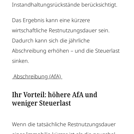
Instandhaltungsrückstände berücksichtigt.
Das Ergebnis kann eine kürzere
wirtschaftliche Restnutzungsdauer sein.
Dadurch kann sich die jährliche
Abschreibung erhöhen – und die Steuerlast
sinken.
Abschreibung (AfA)
Ihr Vorteil: höhere AfA und
weniger Steuerlast
Wenn die tatsächliche Restnutzungsdauer