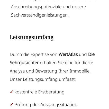
Abschreibungspotenziale und unsere
Sachverständigenleistungen.
Leistungsumfang
Durch die Expertise von
WertAtlas
und
Die
Sehrgutachter
erhalten Sie eine fundierte
Analyse und Bewertung Ihrer Immobilie.
Unser Leistungsumfang umfasst:
✓
kostenfreie Erstberatung
✓
Prüfung der Ausgangssituation