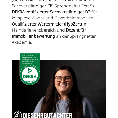
Sachverständiger, ZIS Sprengnetter Zert S).
DEKRA-zertifizierter Sachverständiger D3
für
komplexe Wohn- und Gewerbeimmobilien,
Qualifizierter Wertermittler (HypZert)
im
Kleindarlehensbereich und
Dozent für
Immobilienbewertung
an der Sprengnetter
Akademie.