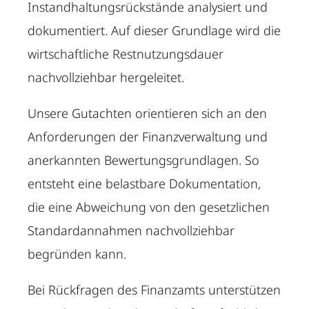
Instandhaltungsrückstände analysiert und
dokumentiert. Auf dieser Grundlage wird die
wirtschaftliche Restnutzungsdauer
nachvollziehbar hergeleitet.
Unsere Gutachten orientieren sich an den
Anforderungen der Finanzverwaltung und
anerkannten Bewertungsgrundlagen. So
entsteht eine belastbare Dokumentation,
die eine Abweichung von den gesetzlichen
Standardannahmen nachvollziehbar
begründen kann.
Bei Rückfragen des Finanzamts unterstützen