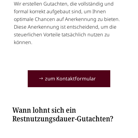
Wir erstellen Gutachten, die vollständig und
formal korrekt aufgebaut sind, um Ihnen
optimale Chancen auf Anerkennung zu bieten.
Diese Anerkennung ist entscheidend, um die
steuerlichen Vorteile tatsächlich nutzen zu
können.
zum Kontaktformular
Wann lohnt sich ein
Restnutzungsdauer-Gutachten?