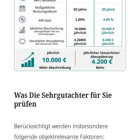
Was Die Sehrgutachter für Sie
prüfen
Berücksichtigt werden insbesondere
folgende objektrelevante Faktoren: