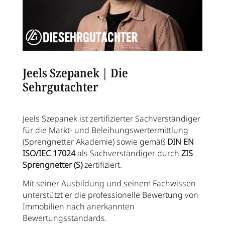
Jeels Szepanek | Die
Sehrgutachter
Jeels Szepanek ist zertifizierter Sachverständiger
für die Markt- und Beleihungswertermittlung
(Sprengnetter Akademie) sowie gemäß
DIN EN
ISO/IEC 17024
als Sachverständiger durch
ZIS
Sprengnetter (S)
zertifiziert.
Mit seiner Ausbildung und seinem Fachwissen
unterstützt er die professionelle Bewertung von
Immobilien nach anerkannten
Bewertungsstandards
.