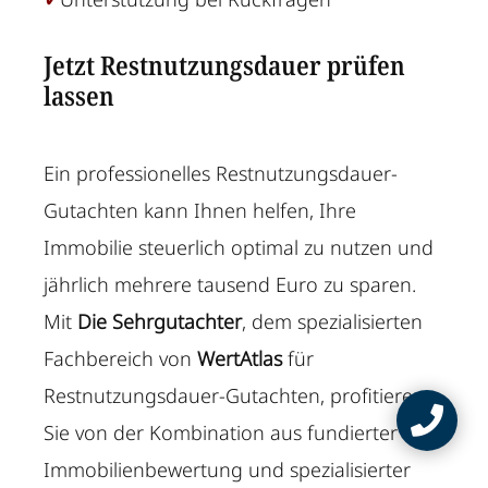
Jetzt Restnutzungsdauer prüfen
lassen
Ein professionelles Restnutzungsdauer-
Gutachten kann Ihnen helfen, Ihre
Immobilie steuerlich optimal zu nutzen und
jährlich mehrere tausend Euro zu sparen.
Mit
Die Sehrgutachter
, dem spezialisierten
Fachbereich von
WertAtlas
für
Restnutzungsdauer-Gutachten, profitieren

Sie von der Kombination aus fundierter
Immobilienbewertung und spezialisierter