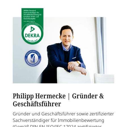
Philipp Hermecke | Gründer &
Geschäftsführer
Gründer und Geschäftsführer sowie zertifizierter
Sachverständiger für Immobilienbewertung
(Gemäß DIN EN ISO/IEC 17024 zertifizierter