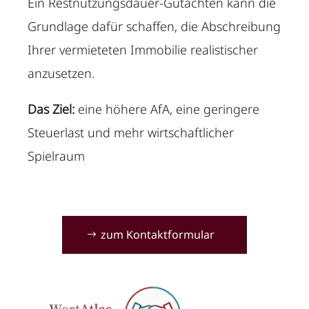
Ein Restnutzungsdauer-Gutachten kann die
Grundlage dafür schaffen, die Abschreibung
Ihrer vermieteten Immobilie realistischer
anzusetzen.
Das Ziel:
eine höhere AfA, eine geringere
Steuerlast und mehr wirtschaftlicher
Spielraum
zum Kontaktformular