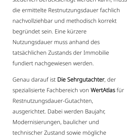
die ermittelte Restnutzungsdauer fachlich
nachvollziehbar und methodisch korrekt
begründet sein. Eine kürzere
Nutzungsdauer muss anhand des
tatsächlichen Zustands der Immobilie
fundiert nachgewiesen werden.
Genau darauf ist
Die Sehrgutachter
, der
spezialisierte Fachbereich von
WertAtlas
für
Restnutzungsdauer-Gutachten,
ausgerichtet. Dabei werden Baujahr,
Modernisierungen, baulicher und
technischer Zustand sowie mögliche