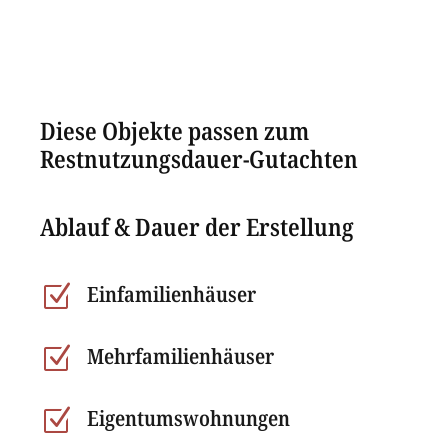
Diese Objekte passen zum
Restnutzungsdauer-Gutachten
Ablauf & Dauer der Erstellung
Einfamilienhäuser
Z
Mehrfamilienhäuser
Z
Eigentumswohnungen
Z