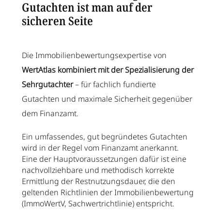
Gutachten ist man auf der
sicheren Seite
Die Immobilienbewertungsexpertise von
WertAtlas kombiniert mit der Spezialisierung der
Sehrgutachter
– für fachlich fundierte
Gutachten und maximale Sicherheit gegenüber
dem Finanzamt.
Ein umfassendes, gut begründetes Gutachten
wird in der Regel vom Finanzamt anerkannt.
Eine der Hauptvoraussetzungen dafür ist eine
nachvollziehbare und methodisch korrekte
Ermittlung der Restnutzungsdauer, die den
geltenden Richtlinien der Immobilienbewertung
(ImmoWertV, Sachwertrichtlinie) entspricht.