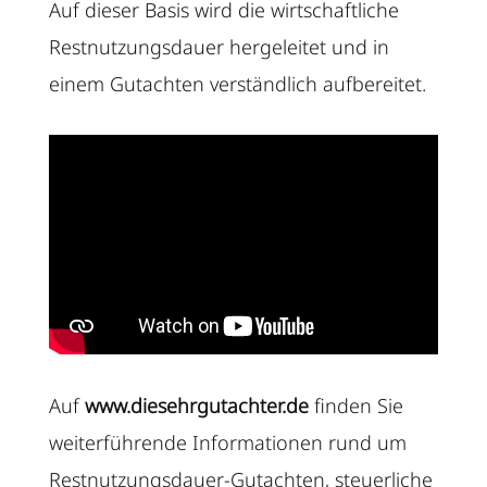
Auf dieser Basis wird die wirtschaftliche
Restnutzungsdauer hergeleitet und in
einem Gutachten verständlich aufbereitet.
Auf
www.diesehrgutachter.de
finden Sie
weiterführende Informationen rund um
Restnutzungsdauer-Gutachten, steuerliche