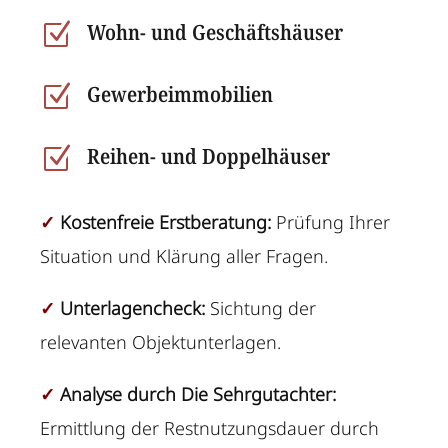
Wohn- und Geschäftshäuser
Z
Gewerbeimmobilien
Z
Reihen- und Doppelhäuser
Z
✓
Kostenfreie Erstberatung:
Prüfung Ihrer
Situation und Klärung aller Fragen.
✓
Unterlagencheck:
Sichtung der
relevanten Objektunterlagen.
✓
Analyse durch Die Sehrgutachter:
Ermittlung der Restnutzungsdauer durch