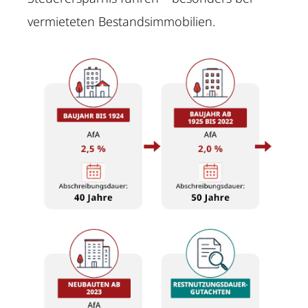
vermieteten Bestandsimmobilien.