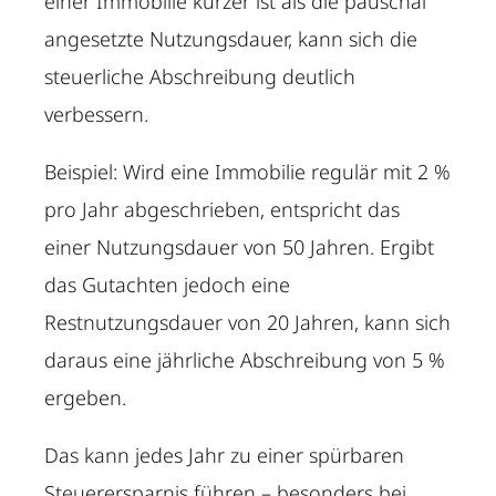
einer Immobilie kürzer ist als die pauschal
angesetzte Nutzungsdauer, kann sich die
steuerliche Abschreibung deutlich
verbessern.
Beispiel: Wird eine Immobilie regulär mit 2 %
pro Jahr abgeschrieben, entspricht das
einer Nutzungsdauer von 50 Jahren. Ergibt
das Gutachten jedoch eine
Restnutzungsdauer von 20 Jahren, kann sich
daraus eine jährliche Abschreibung von 5 %
ergeben.
Das kann jedes Jahr zu einer spürbaren
Steuerersparnis führen – besonders bei