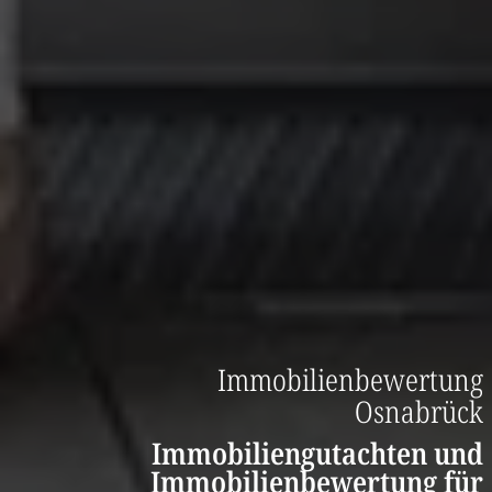
Immobilienbewertung
Osnabrück
Immobiliengutachten und
Immobilienbewertung für