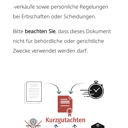
-verkäufe sowie persönliche Regelungen
bei Erbschaften oder Scheidungen.
Bitte
beachten Sie
, dass dieses Dokument
nicht für behördliche oder gerichtliche
Zwecke verwendet werden darf.