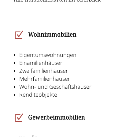
Wohnimmobilien
Z
Eigentumswohnungen
Einamilienhäuser
Zweifamilienhäuser
Mehrfamilienhäuser
Wohn- und Geschäftshäuser
Renditeobjekte
Gewerbeimmobilien
Z