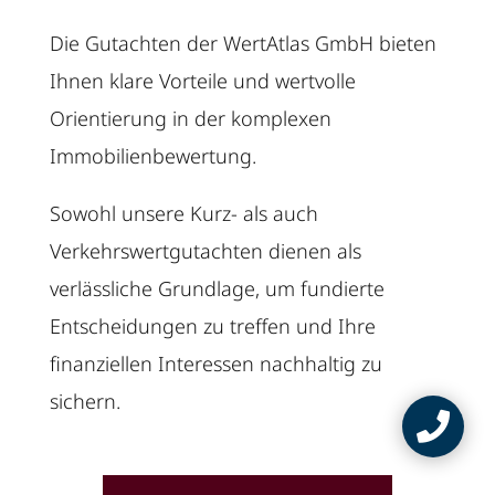
Die Gutachten der
WertAtlas GmbH
bieten
Ihnen klare Vorteile und wertvolle
Orientierung in der komplexen
Immobilienbewertung.
Sowohl unsere Kurz- als auch
Verkehrswertgutachten dienen als
verlässliche Grundlage, um fundierte
Entscheidungen zu treffen und Ihre
finanziellen Interessen nachhaltig zu
sichern.
