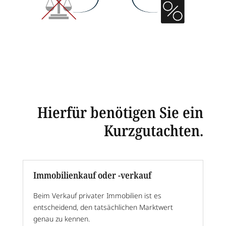
Hierfür benötigen Sie ein
Kurzgutachten.
Immobilienkauf oder -verkauf
Beim Verkauf privater Immobilien ist es
entscheidend, den tatsächlichen Marktwert
genau zu kennen.