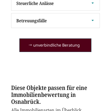
Steuerliche Anlässe
Betreuungsfälle
unverbindliche Beratung
Diese Objekte passen für eine
Immobilienbewertung in
Osnabrück.
Alle Immobilienarten im Überblick