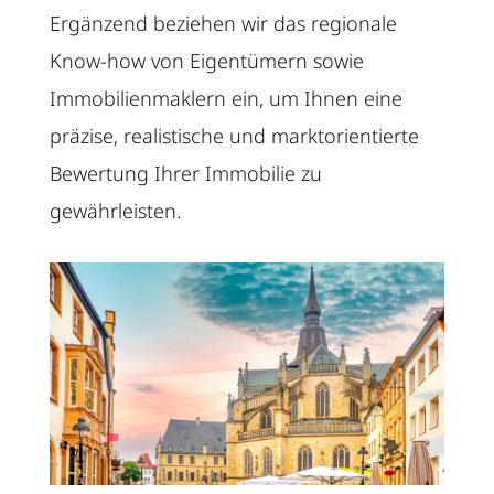
Ergänzend beziehen wir das regionale
Know-how von Eigentümern sowie
Immobilienmaklern ein, um Ihnen eine
präzise, realistische und marktorientierte
Bewertung Ihrer Immobilie zu
gewährleisten.