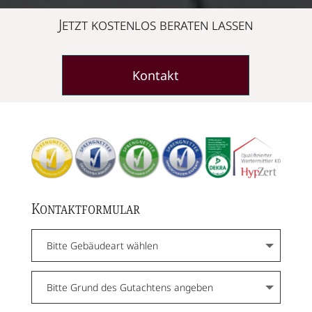
Jetzt kostenlos beraten lassen
Kontakt
Kontaktformular