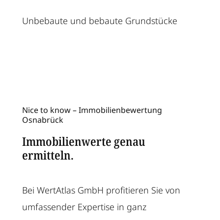
Unbebaute und bebaute Grundstücke
Nice to know – Immobilienbewertung
Osnabrück
Immobilienwerte genau
ermitteln.
Bei
WertAtlas GmbH
profitieren Sie von
umfassender Expertise in ganz