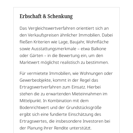
Erbschaft & Schenkung
Das Vergleichswertverfahren orientiert sich an
den Verkaufspreisen ähnlicher Immobilien. Dabei
fließen Kriterien wie Lage, Baujahr, Wohnfläche
sowie Ausstattungsmerkmale – etwa Balkone
oder Gärten – in die Bewertung ein, um den
Marktwert möglichst realistisch zu bestimmen.
Für vermietete Immobilien, wie Wohnungen oder
Gewerbeobjekte, kommt in der Regel das
Ertragswertverfahren zum Einsatz. Hierbei
stehen die zu erwartenden Mieteinnahmen im
Mittelpunkt. In Kombination mit dem
Bodenrichtwert und der Grundstücksgröße
ergibt sich eine fundierte Einschätzung des
Ertragswertes, die insbesondere Investoren bei
der Planung ihrer Rendite unterstützt.