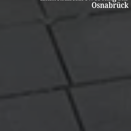
Osnabrück