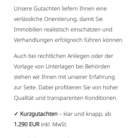
Unsere Gutachten liefern Ihnen eine
verlässliche Orientierung, damit Sie
Immobilien realistisch einschätzen und
Verhandlungen erfolgreich führen können.
Auch bei rechtlichen Anliegen oder der
Vorlage von Unterlagen bei Behörden
stehen wir Ihnen mit unserer Erfahrung
zur Seite. Dabei profitieren Sie von hoher
Qualität und transparenten Konditionen.
✓ Kurzgutachten
– klar und knapp, ab
1.290 EUR
inkl. MwSt.