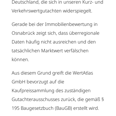
Deutschland, die sich in unseren Kurz- und
Verkehrswertgutachten widerspiegelt.
Gerade bei der Immobilienbewertung in
Osnabrück
zeigt sich, dass überregionale
Daten häufig nicht ausreichen und den
tatsächlichen Marktwert verfälschen
können.
Aus diesem Grund greift die WertAtlas
GmbH bevorzugt auf die
Kaufpreissammlung des zuständigen
Gutachterausschusses zurück, die gemäß §
195 Baugesetzbuch (BauGB) erstellt wird.