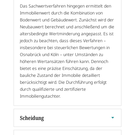
Das Sachwertverfahren hingegen ermittelt den
Immobilienwert durch die Kombination von
Bodenwert und Gebäudewert. Zunächst wird der
Neubauwert berechnet und anschließend um die
altersbedingte Wertminderung angepasst. Es ist
jedoch zu beachten, dass dieses Verfahren –
insbesondere bei steuerlichen Bewertungen in
Osnabrück und
Köln
– unter Umständen zu
höheren Wertansätzen führen kann. Dennoch
bietet es eine präzise Einschätzung, da der
bauliche Zustand der Immobilie detailliert
berücksichtigt wird. Die Durchführung erfolgt
durch qualifizierte und zertifizierte
Immobiliengutachter.
Scheidung