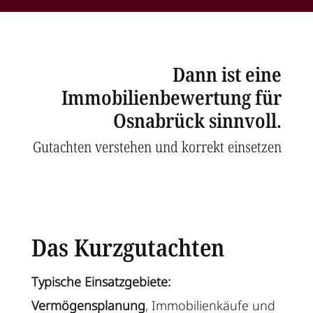
Dann ist eine
Immobilienbewertung für
Osnabrück sinnvoll.
Gutachten verstehen und korrekt einsetzen
Das Kurzgutachten
Typische Einsatzgebiete:
Vermögensplanung
, Immobilienkäufe und