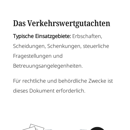
Das Verkehrswertgutachten
Typische Einsatzgebiete:
Erbschaften,
Scheidungen, Schenkungen, steuerliche
Fragestellungen und
Betreuungsangelegenheiten.
Für rechtliche und behördliche Zwecke ist
dieses Dokument erforderlich.