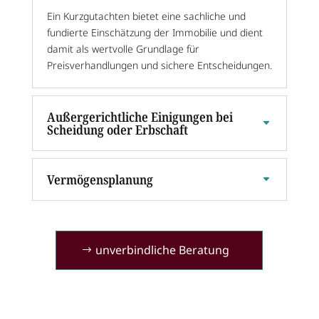
Ein Kurzgutachten bietet eine sachliche und
fundierte Einschätzung der Immobilie und dient
damit als wertvolle Grundlage für
Preisverhandlungen und sichere Entscheidungen.
Außergerichtliche Einigungen bei
Scheidung oder Erbschaft
Vermögensplanung
unverbindliche Beratung