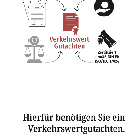
Hierfür benötigen Sie ein
Verkehrswertgutachten.