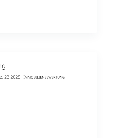
ng
z. 22 2025
Immobilienbewertung