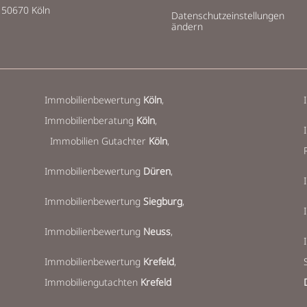
50670 Köln
Datenschutzeinstellungen
ändern
Immobilienbewertung
Köln
,
Immobilienberatung
Köln
,
Immobilien Gutachter
Köln
,
Immobilienbewertung
Düren
,
Immobilienbewertung
Siegburg
,
Immobilienbewertung
Neuss
,
Immobilienbewertung
Krefeld
,
Immobiliengutachten
Krefeld