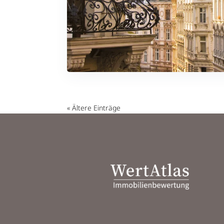
« Ältere Einträge