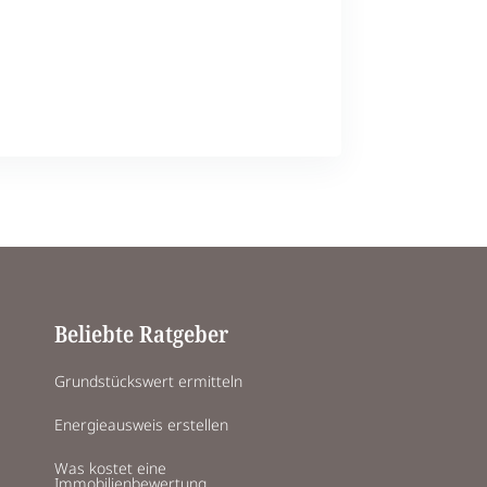
Beliebte Ratgeber
Grundstückswert ermitteln
Energieausweis erstellen
Was kostet eine
Immobilienbewertung