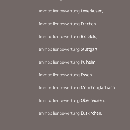
Immobilienbewertung
Leverkusen
,
Immobilienbewertung
Frechen
,
Immobilienbewertung
Bielefeld
,
Immobilienbewertung
Stuttgart
,
Immobilienbewertung
Pulheim
,
Immobilienbewertung
Essen
,
Immobilienbewertung
Mönchengladbach
,
Immobilienbewertung
Oberhausen
,
Immobilienbewertung
Euskirchen
,