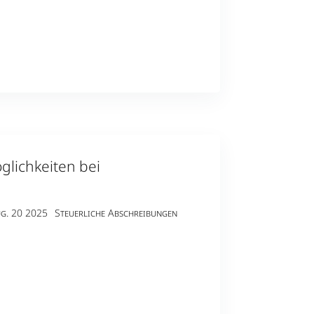
lichkeiten bei
g. 20 2025
Steuerliche Abschreibungen