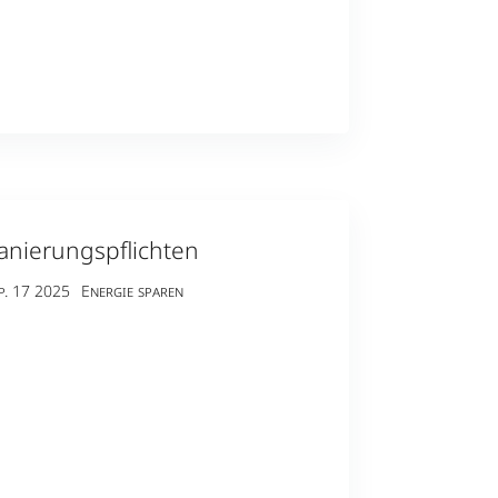
Sanierungspflichten
p. 17 2025
Energie sparen