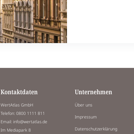
Kontaktdaten
Unternehmen
WertAtlas GmbH
Über uns
Telefon: 0800 1111 811
Impressum
Email: info@wertatlas.de
Datenschutzerklärung
Im Mediapark 8