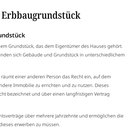
 Erbbaugrundstück
rundstück
einem Grundstück, das dem Eigentümer des Hauses gehört.
inden sich Gebäude und Grundstück in unterschiedlichem
räumt einer anderen Person das Recht ein, auf dem
ndere Immobilie zu errichten und zu nutzen. Dieses
ht bezeichnet und über einen langfristigen Vertrag
chtsverträge über mehrere Jahrzehnte und ermöglichen die
dieses erwerben zu müssen.