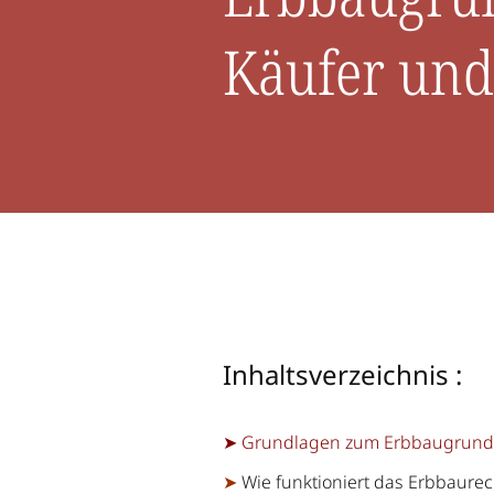
Käufer und
Inhaltsverzeichnis :
➤ Grundlagen zum Erbbaugrund
➤
Wie funktioniert das Erbbaurec