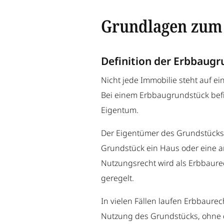
Grundlagen zum
Definition der Erbbaug
Nicht jede Immobilie steht auf 
Bei einem Erbbaugrundstück bef
Eigentum.
Der Eigentümer des Grundstücks 
Grundstück ein Haus oder eine a
Nutzungsrecht wird als Erbbaurec
geregelt.
In vielen Fällen laufen Erbbaure
Nutzung des Grundstücks, ohne 