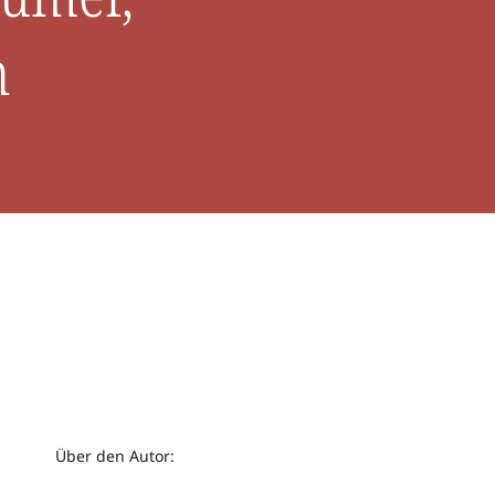
n
Über den Autor: