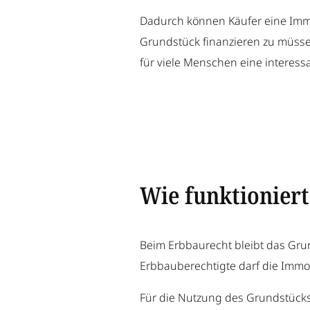
Dadurch können Käufer eine Immo
Grundstück finanzieren zu müsse
für viele Menschen eine interess
Wie funktionier
Beim Erbbaurecht bleibt das Gru
Erbbauberechtigte darf die Immob
Für die Nutzung des Grundstücks