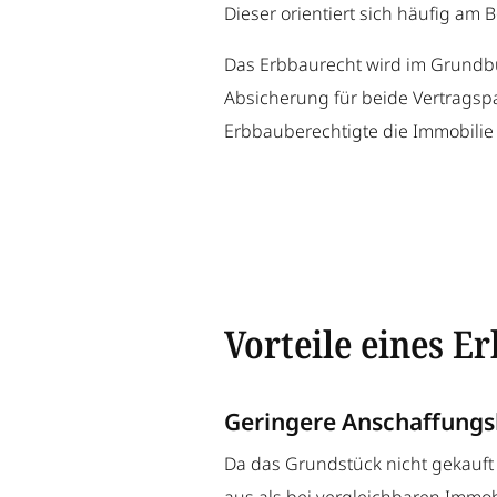
Dieser orientiert sich häufig am 
Das Erbbaurecht wird im Grundbu
Absicherung für beide Vertragspa
Erbbauberechtigte die Immobilie
Vorteile eines 
Geringere Anschaffungs
Da das Grundstück nicht gekauft 