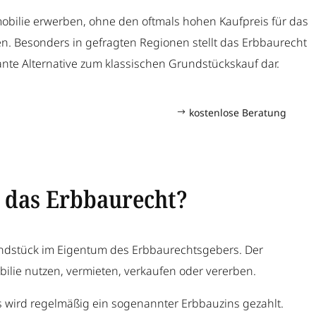
bilie erwerben, ohne den oftmals hohen Kaufpreis für das
n. Besonders in gefragten Regionen stellt das Erbbaurecht
ante Alternative zum klassischen Grundstückskauf dar.
kostenlose Beratung
t das Erbbaurecht?
ndstück im Eigentum des Erbbaurechtsgebers. Der
ilie nutzen, vermieten, verkaufen oder vererben.
 wird regelmäßig ein sogenannter Erbbauzins gezahlt.