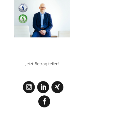
Jetzt Betrag teilen!