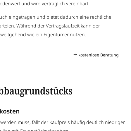
Bodenwert und wird vertraglich vereinbart.
ch eingetragen und bietet dadurch eine rechtliche
rteien. Während der Vertragslaufzeit kann der
 weitgehend wie ein Eigentümer nutzen.
kostenlose Beratung
Erbbaugrundstücks
kosten
werden muss, fällt der Kaufpreis häufig deutlich niedriger