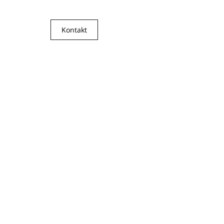
Kontakt