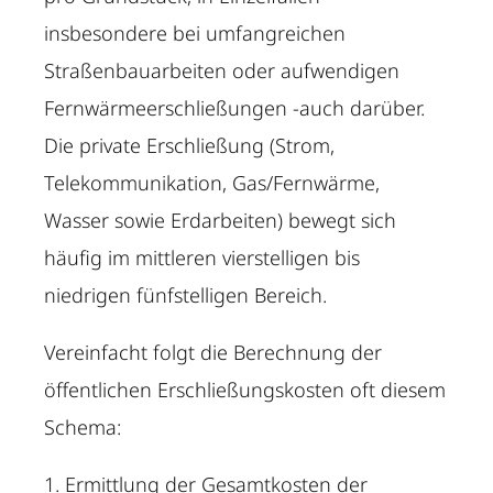
insbesondere bei umfangreichen
Straßenbauarbeiten oder aufwendigen
Fernwärmeerschließungen -auch darüber.
Die private Erschließung (Strom,
Telekommunikation, Gas/Fernwärme,
Wasser sowie Erdarbeiten) bewegt sich
häufig im mittleren vierstelligen bis
niedrigen fünfstelligen Bereich.
Vereinfacht folgt die Berechnung der
öffentlichen Erschließungskosten oft diesem
Schema:
1. Ermittlung der Gesamtkosten der