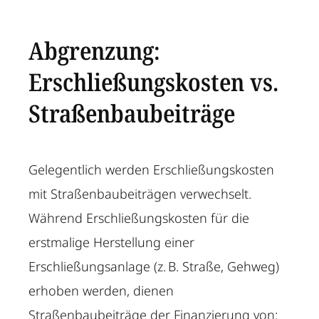
Abgrenzung:
Erschließungskosten vs.
Straßenbaubeiträge
Gelegentlich werden Erschließungskosten
mit Straßenbaubeiträgen verwechselt.
Während Erschließungskosten für die
erstmalige Herstellung einer
Erschließungsanlage (z. B. Straße, Gehweg)
erhoben werden, dienen
Straßenbaubeiträge der Finanzierung von: