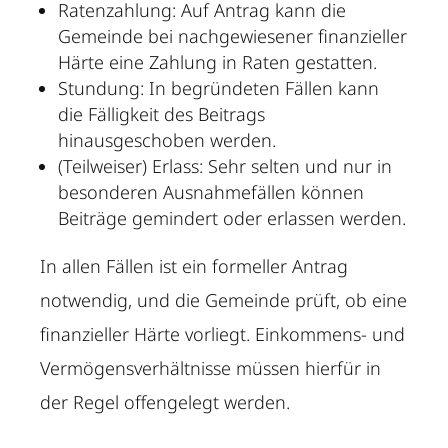
Ratenzahlung: Auf Antrag kann die
Gemeinde bei nachgewiesener finanzieller
Härte eine Zahlung in Raten gestatten.
Stundung: In begründeten Fällen kann
die Fälligkeit des Beitrags
hinausgeschoben werden.
(Teilweiser) Erlass: Sehr selten und nur in
besonderen Ausnahmefällen können
Beiträge gemindert oder erlassen werden.
In allen Fällen ist ein formeller Antrag
notwendig, und die Gemeinde prüft, ob eine
finanzieller Härte vorliegt. Einkommens- und
Vermögensverhältnisse müssen hierfür in
der Regel offengelegt werden.