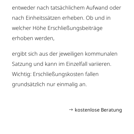
entweder nach tatsächlichem Aufwand oder
nach Einheitssätzen erheben. Ob und in
welcher Höhe Erschließungsbeiträge
erhoben werden,
ergibt sich aus der jeweiligen kommunalen
Satzung und kann im Einzelfall variieren.
Wichtig: Erschließungskosten fallen
grundsätzlich nur einmalig an.
kostenlose Beratung