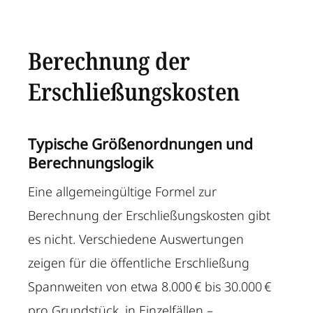
Berechnung der
Erschließungskosten
Typische Größenordnungen und
Berechnungslogik
Eine allgemeingültige Formel zur
Berechnung der Erschließungskosten gibt
es nicht. Verschiedene Auswertungen
zeigen für die öffentliche Erschließung
Spannweiten von etwa 8.000 € bis 30.000 €
pro Grundstück, in Einzelfällen –