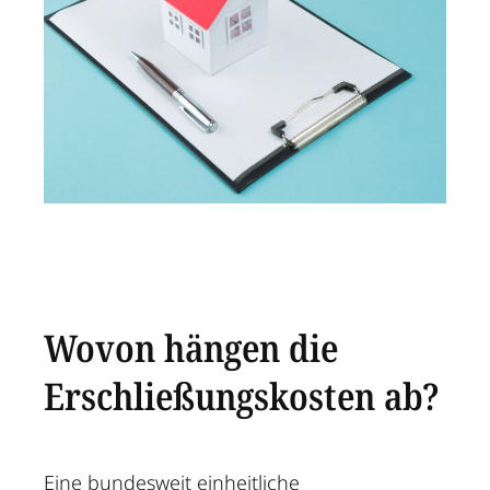
Wovon hängen die
Erschließungskosten ab?
Eine bundesweit einheitliche