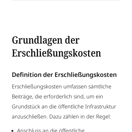
Grundlagen der
Erschließungskosten
Definition der Erschließungskosten
Erschließungskosten umfassen sämtliche
Beiträge, die erforderlich sind, um ein
Grundstück an die öffentliche Infrastruktur
anzuschließen. Dazu zählen in der Regel:
Anschluss an die öffentliche