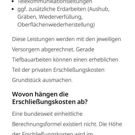
Telekommunikationsleitungen
ggf. zusätzliche Erdarbeiten (Aushub,
Gräben, Wiederverfüllung,
Oberflächenwiederherstellung)
Diese Leistungen werden mit den jeweiligen
Versorgern abgerechnet. Gerade
Tiefbauarbeiten können einen erheblichen
Teil der privaten Erschließungskosten
Grundstück ausmachen.
Wovon hängen die
Erschließungskosten ab?
Eine bundesweit einheitliche
Berechnungsformel existiert nicht. Die Höhe
der Erschließungskosten wird im