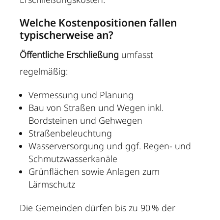
Welche Kostenpositionen fallen
typischerweise an?
Öffentliche Erschließung
umfasst
regelmäßig:
Vermessung und Planung
Bau von Straßen und Wegen inkl.
Bordsteinen und Gehwegen
Straßenbeleuchtung
Wasserversorgung und ggf. Regen- und
Schmutzwasserkanäle
Grünflächen sowie Anlagen zum
Lärmschutz
Die Gemeinden dürfen bis zu 90 % der