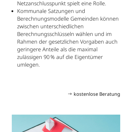
Netzanschlusspunkt spielt eine Rolle.
Kommunale Satzungen und
Berechnungsmodelle Gemeinden können
zwischen unterschiedlichen
Berechnungsschlüsseln wählen und im
Rahmen der gesetzlichen Vorgaben auch
geringere Anteile als die maximal
zulässigen 90 % auf die Eigentümer
umlegen.
kostenlose Beratung