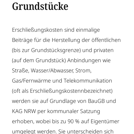
Grundstücke
Erschließungskosten sind einmalige
Beiträge für die Herstellung der öffentlichen
(bis zur Grundstücksgrenze) und privaten
(auf dem Grundstück) Anbindungen wie
Straße, Wasser/Abwasser, Strom,
Gas/Fernwärme und Telekommunikation
(oft als Erschließungskostennbezeichnet)
werden sie auf Grundlage von BauGB und
KAG NRW per kommunaler Satzung
erhoben, wobei bis zu 90 % auf Eigentümer
umgelegt werden. Sie unterscheiden sich