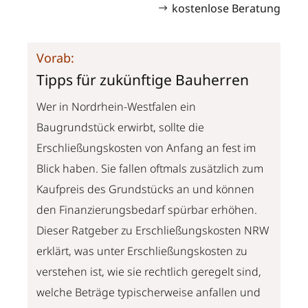
kostenlose Beratung
Vorab:
Tipps für zukünftige Bauherren
Wer in Nordrhein-Westfalen ein
Baugrundstück erwirbt, sollte die
Erschließungskosten von Anfang an fest im
Blick haben. Sie fallen oftmals zusätzlich zum
Kaufpreis des Grundstücks an und können
den Finanzierungsbedarf spürbar erhöhen.
Dieser Ratgeber zu Erschließungskosten NRW
erklärt, was unter Erschließungskosten zu
verstehen ist, wie sie rechtlich geregelt sind,
welche Beträge typischerweise anfallen und