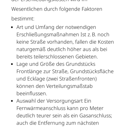
Wesentlichen durch folgende Faktoren
bestimmt:
Art und Umfang der notwendigen
Erschließungsmaßnahmen Ist z. B. noch
keine Straße vorhanden, fallen die Kosten
naturgemäß deutlich höher aus als bei
bereits teilerschlossenen Gebieten.
Lage und Größe des Grundstücks
Frontlänge zur Straße, Grundstücksfläche
und Ecklage (zwei Straßenfronten)
können den Verteilungsmaßstab
beeinflussen.
Auswahl der Versorgungsart Ein
Fernwärmeanschluss kann pro Meter
deutlich teurer sein als ein Gasanschluss;
auch die Entfernung zum nächsten