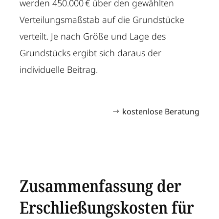
werden 450.000 € über den gewählten
Verteilungsmaßstab auf die Grundstücke
verteilt. Je nach Größe und Lage des
Grundstücks ergibt sich daraus der
individuelle Beitrag.
kostenlose Beratung
Zusammenfassung der
Erschließungskosten für