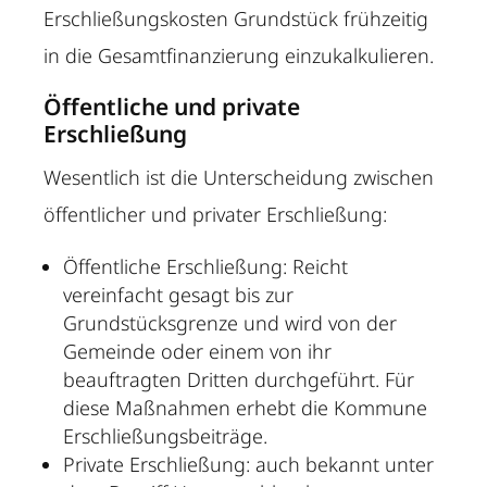
Erschließungskosten Grundstück frühzeitig
in die Gesamtfinanzierung einzukalkulieren.
Öffentliche und private
Erschließung
Wesentlich ist die Unterscheidung zwischen
öffentlicher und privater Erschließung:
Öffentliche Erschließung: Reicht
vereinfacht gesagt bis zur
Grundstücksgrenze und wird von der
Gemeinde oder einem von ihr
beauftragten Dritten durchgeführt. Für
diese Maßnahmen erhebt die Kommune
Erschließungsbeiträge.
Private Erschließung: auch bekannt unter