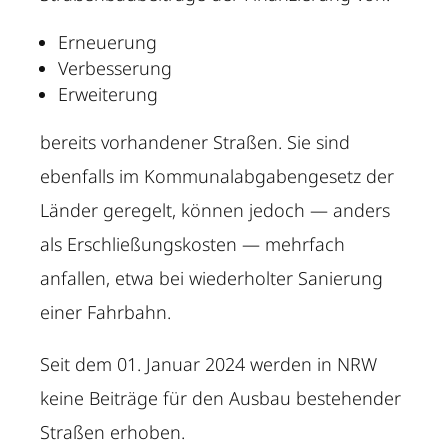
Erneuerung
Verbesserung
Erweiterung
bereits vorhandener Straßen. Sie sind
ebenfalls im Kommunalabgabengesetz der
Länder geregelt, können jedoch — anders
als Erschließungskosten — mehrfach
anfallen, etwa bei wiederholter Sanierung
einer Fahrbahn.
Seit dem 01. Januar 2024 werden in NRW
keine Beiträge für den Ausbau bestehender
Straßen erhoben.