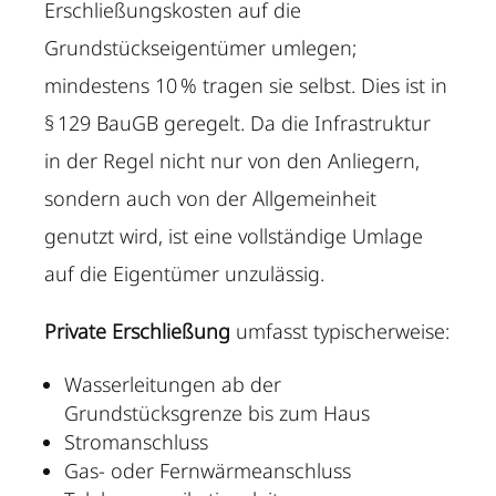
Erschließungskosten auf die
Grundstückseigentümer umlegen;
mindestens 10 % tragen sie selbst. Dies ist in
§ 129 BauGB geregelt. Da die Infrastruktur
in der Regel nicht nur von den Anliegern,
sondern auch von der Allgemeinheit
genutzt wird, ist eine vollständige Umlage
auf die Eigentümer unzulässig.
Private Erschließung
umfasst typischerweise:
Wasserleitungen ab der
Grundstücksgrenze bis zum Haus
Stromanschluss
Gas- oder Fernwärmeanschluss