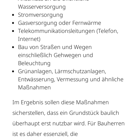
Wasserversorgung
Stromversorgung
Gasversorgung oder Fernwärme
Telekommunikationsleitungen (Telefon,
Internet)
Bau von Straßen und Wegen
einschließlich Gehwegen und
Beleuchtung
Grünanlagen, Lärmschutzanlagen,
Entwässerung, Vermessung und ähnliche
Maßnahmen
Im Ergebnis sollen diese Maßnahmen
sicherstellen, dass ein Grundstück baulich
überhaupt erst nutzbar wird. Für Bauherren
ist es daher essenziell, die