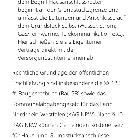
dem Begriff Hausanschlusskosten,
beginnt an der Grundstücksgrenze und
umfasst die Leitungen und Anschlüsse auf
dem Grundstück selbst (Wasser, Strom,
Gas/Fernwärme, Telekommunikation etc.).
Hier schließen Sie als Eigentümer
Verträge direkt mit den
Versorgungsunternehmen ab.
Rechtliche Grundlage der öffentlichen
Erschließung sind insbesondere die §§ 123
ff. Baugesetzbuch (BauGB) sowie das
Kommunalabgabengesetz für das Land
Nordrhein-Westfalen (KAG NRW). Nach § 10
KAG NRW können Gemeinden Kostenersatz
für Haus- und Grundstücksanschlüsse