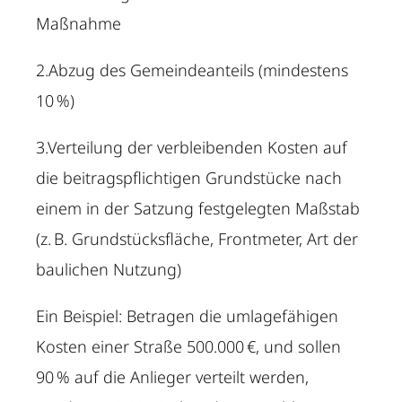
Maßnahme
2.Abzug des Gemeindeanteils (mindestens
10 %)
3.Verteilung der verbleibenden Kosten auf
die beitragspflichtigen Grundstücke nach
einem in der Satzung festgelegten Maßstab
(z. B. Grundstücksfläche, Frontmeter, Art der
baulichen Nutzung)
Ein Beispiel: Betragen die umlagefähigen
Kosten einer Straße 500.000 €, und sollen
90 % auf die Anlieger verteilt werden,