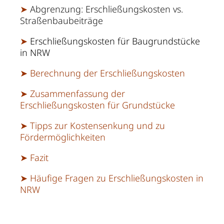
➤
Abgrenzung: Erschließungskosten vs.
Straßenbaubeiträge
➤
Erschließungskosten für Baugrundstücke
in NRW
➤
Berechnung der Erschließungskosten
➤
Zusammenfassung der
Erschließungskosten für Grundstücke
➤
Tipps zur Kostensenkung und zu
Fördermöglichkeiten
➤
Fazit
➤
Häufige Fragen zu Erschließungskosten in
NRW