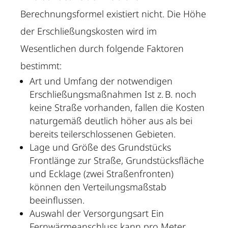
Berechnungsformel existiert nicht. Die Höhe
der Erschließungskosten wird im
Wesentlichen durch folgende Faktoren
bestimmt:
Art und Umfang der notwendigen
Erschließungsmaßnahmen Ist z. B. noch
keine Straße vorhanden, fallen die Kosten
naturgemäß deutlich höher aus als bei
bereits teilerschlossenen Gebieten.
Lage und Größe des Grundstücks
Frontlänge zur Straße, Grundstücksfläche
und Ecklage (zwei Straßenfronten)
können den Verteilungsmaßstab
beeinflussen.
Auswahl der Versorgungsart Ein
Fernwärmeanschluss kann pro Meter