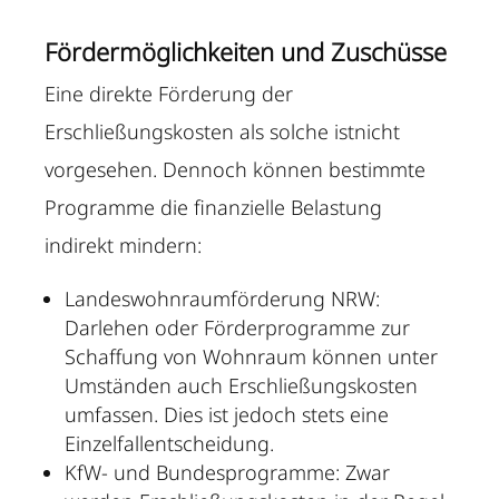
Fördermöglichkeiten und Zuschüsse
Eine direkte Förderung der
Erschließungskosten als solche istnicht
vorgesehen. Dennoch können bestimmte
Programme die finanzielle Belastung
indirekt mindern:
Landeswohnraumförderung NRW:
Darlehen oder Förderprogramme zur
Schaffung von Wohnraum können unter
Umständen auch Erschließungskosten
umfassen. Dies ist jedoch stets eine
Einzelfallentscheidung.
KfW- und Bundesprogramme: Zwar