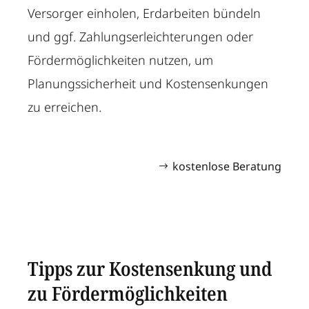
Versorger einholen, Erdarbeiten bündeln
und ggf. Zahlungserleichterungen oder
Fördermöglichkeiten nutzen, um
Planungssicherheit und Kostensenkungen
zu erreichen.
kostenlose Beratung
Tipps zur Kostensenkung und
zu Fördermöglichkeiten