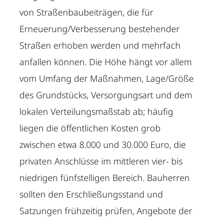
von Straßenbaubeiträgen, die für
Erneuerung/Verbesserung bestehender
Straßen erhoben werden und mehrfach
anfallen können. Die Höhe hängt vor allem
vom Umfang der Maßnahmen, Lage/Größe
des Grundstücks, Versorgungsart und dem
lokalen Verteilungsmaßstab ab; häufig
liegen die öffentlichen Kosten grob
zwischen etwa 8.000 und 30.000 Euro, die
privaten Anschlüsse im mittleren vier- bis
niedrigen fünfstelligen Bereich. Bauherren
sollten den Erschließungsstand und
Satzungen frühzeitig prüfen, Angebote der