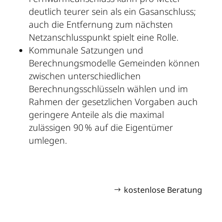
deutlich teurer sein als ein Gasanschluss;
auch die Entfernung zum nächsten
Netzanschlusspunkt spielt eine Rolle.
Kommunale Satzungen und
Berechnungsmodelle Gemeinden können
zwischen unterschiedlichen
Berechnungsschlüsseln wählen und im
Rahmen der gesetzlichen Vorgaben auch
geringere Anteile als die maximal
zulässigen 90 % auf die Eigentümer
umlegen.
kostenlose Beratung