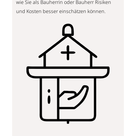
wie Sie als Bauherrin oder Bauherr Risiken
und Kosten besser einschätzen können.