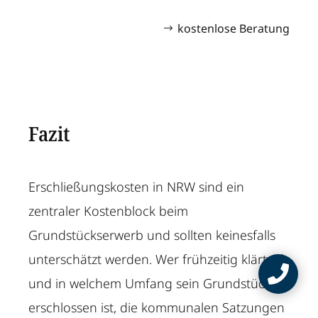
kostenlose Beratung
Fazit
Erschließungskosten in NRW sind ein
zentraler Kostenblock beim
Grundstückserwerb und sollten keinesfalls
unterschätzt werden. Wer frühzeitig klärt, ob

und in welchem Umfang sein Grundstück
erschlossen ist, die kommunalen Satzungen