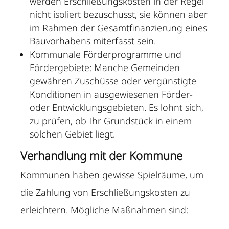
werden Erschließungskosten in der Regel
nicht isoliert bezuschusst, sie können aber
im Rahmen der Gesamtfinanzierung eines
Bauvorhabens miterfasst sein.
Kommunale Förderprogramme und
Fördergebiete: Manche Gemeinden
gewähren Zuschüsse oder vergünstigte
Konditionen in ausgewiesenen Förder-
oder Entwicklungsgebieten. Es lohnt sich,
zu prüfen, ob Ihr Grundstück in einem
solchen Gebiet liegt.
Verhandlung mit der Kommune
Kommunen haben gewisse Spielräume, um
die Zahlung von Erschließungskosten zu
erleichtern. Mögliche Maßnahmen sind: