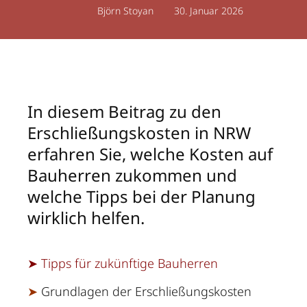
30. Januar 2026
Björn Stoyan
In diesem Beitrag zu den
Erschließungskosten in NRW
erfahren Sie, welche Kosten auf
Bauherren zukommen und
welche Tipps bei der Planung
wirklich helfen.
➤
Tipps für zukünftige Bauherren
➤
Grundlagen der Erschließungskosten