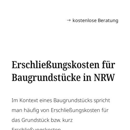
kostenlose Beratung
Erschließungskosten für
Baugrundstücke in NRW
Im Kontext eines Baugrundstücks spricht
man häufig von Erschließungskosten für
das Grundstück bzw. kurz
Erschließungskosten.