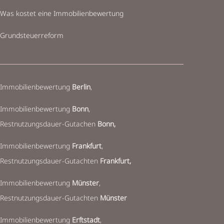
Was kostet eine Immobilienbewertung
Grundsteuerreform
Immobilienbewertung
Berlin
,
Immobilienbewertung
Bonn
,
Restnutzungsdauer-Gutachen
Bonn,
Immobilienbewertung
Frankfurt
,
Restnutzungsdauer-Gutachten
Frankfurt,
Immobilienbewertung
Münster
,
Restnutzungsdauer-Gutachten
Münster
Immobilienbewertung
Erftstadt
,