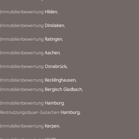
Immobilienbewertung
Hilden
,
Immobilienbewertung
Dinslaken
,
Immobilienbewertung
Ratingen
,
Immobilienbewertung
Aachen
,
Immobilienbewertung
Osnabrück,
Immobilienbewertung
Recklinghausen
,
Immobilienbewertung
Bergisch Gladbach
,
Immobilienbewertung
Hamburg
,
Restnutzungsdauer-Gutachen
Hamburg,
Immobilienbewertung
Kerpen
,