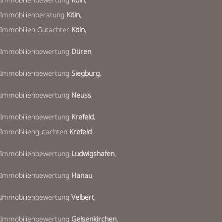
Immobilienberatung
Köln
,
Immobilien Gutachter
Köln
,
Immobilienbewertung
Düren
,
Immobilienbewertung
Siegburg
,
Immobilienbewertung
Neuss
,
Immobilienbewertung
Krefeld
,
Immobiliengutachten
Krefeld
Immobilienbewertung
Ludwigshafen
,
Immobilienbewertung
Hanau
,
Immobilienbewertung
Velbert
,
Immobilienbewertung
Gelsenkirchen
,