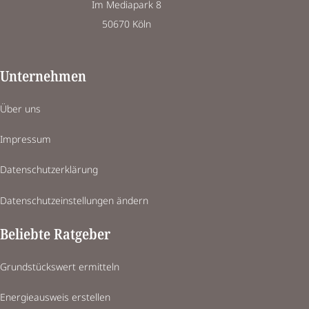
Im Mediapark 8
50670 Köln
Unternehmen
Über uns
Impressum
Datenschutzerklärung
Datenschutzeinstellungen ändern
Beliebte Ratgeber
Grundstückswert ermitteln
Energieausweis erstellen