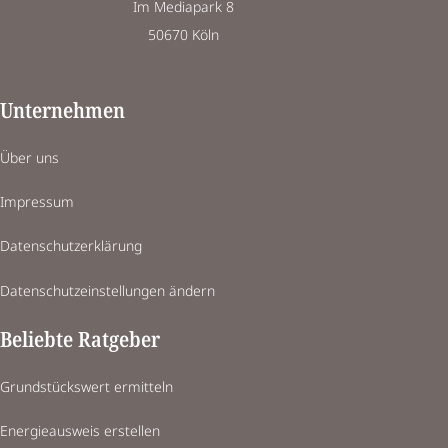
Im Mediapark 8
50670 Köln
Unternehmen
Über uns
Impressum
Datenschutzerklärung
Datenschutzeinstellungen ändern
Beliebte Ratgeber
Grundstückswert ermitteln
Energieausweis erstellen