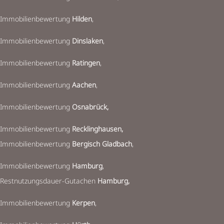
Immobilienbewertung
Hilden
,
Immobilienbewertung
Dinslaken
,
Immobilienbewertung
Ratingen
,
Immobilienbewertung
Aachen
,
Immobilienbewertung
Osnabrück,
Immobilienbewertung
Recklinghausen
,
Immobilienbewertung
Bergisch Gladbach
,
Immobilienbewertung
Hamburg
,
Restnutzungsdauer-Gutachen
Hamburg,
Immobilienbewertung
Kerpen
,