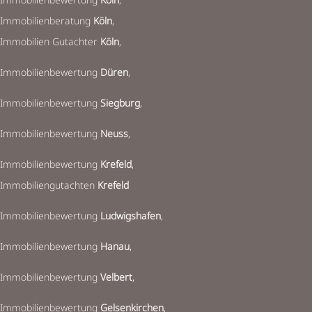
Immobilienberatung
Köln
,
Immobilien Gutachter
Köln
,
Immobilienbewertung
Düren
,
Immobilienbewertung
Siegburg
,
Immobilienbewertung
Neuss
,
Immobilienbewertung
Krefeld
,
Immobiliengutachten
Krefeld
Immobilienbewertung
Ludwigshafen
,
Immobilienbewertung
Hanau
,
Immobilienbewertung
Velbert
,
Immobilienbewertung
Gelsenkirchen
,