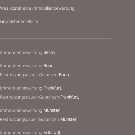
Was kostet eine Immobilienbewertung
Grundsteuerreform
Immobilienbewertung
Berlin
,
Immobilienbewertung
Bonn
,
Restnutzungsdauer-Gutachen
Bonn,
Immobilienbewertung
Frankfurt
,
Restnutzungsdauer-Gutachten
Frankfurt,
Immobilienbewertung
Münster
,
Restnutzungsdauer-Gutachten
Münster
Immobilienbewertung
Erftstadt
,